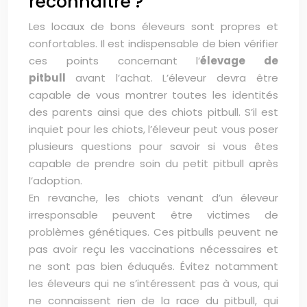
reconnaître ?
Les locaux de bons éleveurs sont propres et
confortables. Il est indispensable de bien vérifier
ces points concernant l’
élevage de
pitbull
avant l’achat. L’éleveur devra être
capable de vous montrer toutes les identités
des parents ainsi que des chiots pitbull. S’il est
inquiet pour les chiots, l’éleveur peut vous poser
plusieurs questions pour savoir si vous êtes
capable de prendre soin du petit pitbull après
l’adoption.
En revanche, les chiots venant d’un éleveur
irresponsable peuvent être victimes de
problèmes génétiques. Ces pitbulls peuvent ne
pas avoir reçu les vaccinations nécessaires et
ne sont pas bien éduqués. Évitez notamment
les éleveurs qui ne s’intéressent pas à vous, qui
ne connaissent rien de la race du pitbull, qui