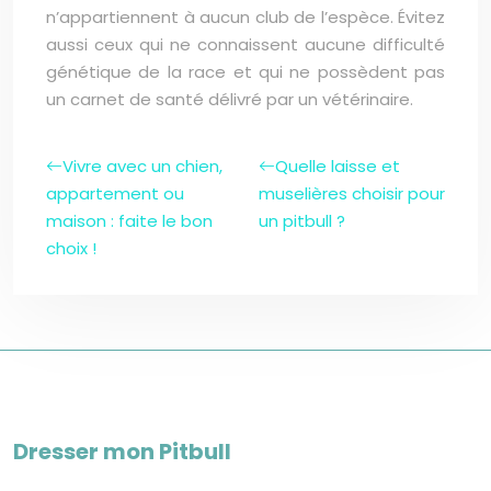
n’appartiennent à aucun club de l’espèce. Évitez
aussi ceux qui ne connaissent aucune difficulté
génétique de la race et qui ne possèdent pas
un carnet de santé délivré par un vétérinaire.
Vivre avec un chien,
Quelle laisse et
appartement ou
muselières choisir pour
maison : faite le bon
un pitbull ?
choix !
Dresser mon Pitbull