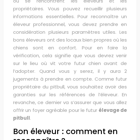
où se rencontrent les éleveurs et les
propriétaires. Vous pouvez recueillir plusieurs
informations essentielles. Pour reconnaître un
éleveur professionnel, vous devez prendre en
considération plusieurs paramètres utiles. Les
bons éleveurs ont des locaux bien propres où les
chiens sont en confort. Pour en faire la
vérification, cela signifie que vous devrez venir
sur le lieu où vit votre futur chien avant de
l’adopter. Quand vous y serez, il y aura 2
jugements à prendre en compte. Comme futur
propriétaire du pitbull, vous souhaitez avoir des
garanties sur les références de l’éleveur. En
revanche, ce dernier va s’assurer que vous allez
offrir un foyer agréable pour le futur
élevage de
pitbull
.
Bon éleveur : comment en