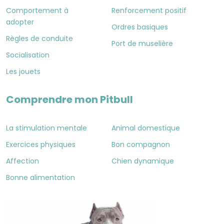
Comportement à
Renforcement positif
adopter
Ordres basiques
Règles de conduite
Port de muselière
Socialisation
Les jouets
Comprendre mon Pitbull
La stimulation mentale
Animal domestique
Exercices physiques
Bon compagnon
Affection
Chien dynamique
Bonne alimentation