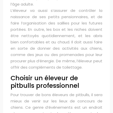
l’âge adulte.
L’éleveur va aussi s’assurer de contrôler la
naissance de ses petits pensionnaires, et de
faire l’organisation des saillies pour les futures
portées. En outre, les box et les niches doivent
être nettoyés quotidiennement, et les abris
bien confortables et au chaud. Il doit aussi faire
en sorte de donner des activités aux chiens,
comme des jeux ou des promenades pour leur
procurer plus d’énergie. De même, l’éleveur peut
offrir des compléments de toilettage.
Choisir un éleveur de
pitbulls professionnel
Pour trouver de bons éleveurs de pitbulls, il sera
mieux de venir sur les lieux de concours de
chiens. Ce genre d’événements est un endroit